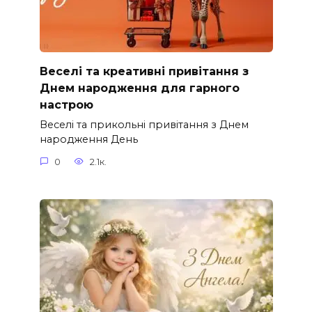
Веселі та креативні привітання з
Днем народження для гарного
настрою
Веселі та прикольні привітання з Днем
народження День
0
2.1к.