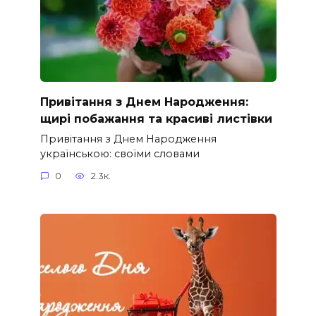
Привітання з Днем Народження:
щирі побажання та красиві листівки
Привітання з Днем Народження
українською: своїми словами
0
2.3к.