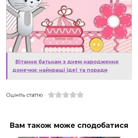
Вітання батькам з днем народження
донечки: найкращі ідеї та поради
Оцініть статтю
Вам також може сподобатися