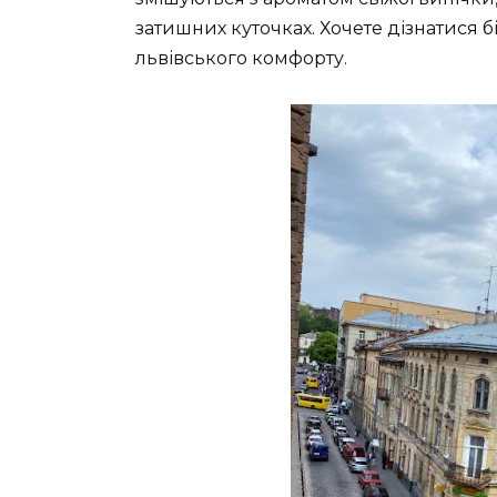
затишних куточках. Хочете дізнатися
львівського комфорту.