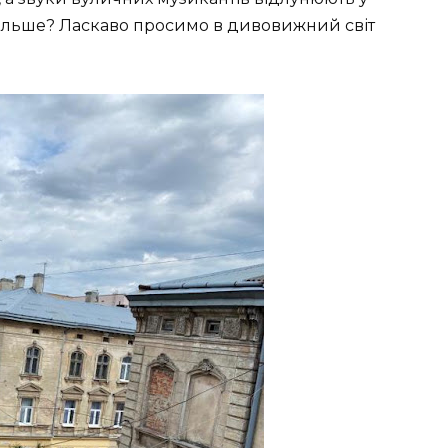
 більше? Ласкаво просимо в дивовижний світ