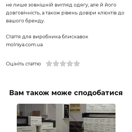
не лише зовнішній вигляд одягу, але й його
довговічність, а також рівень довіри клієнтів до
вашого бренду.
Стаття для виробника блискавок
molniya.com.ua
Оцініть статтю
Вам також може сподобатися