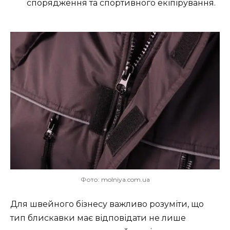
спорядження та спортивного екіпірування.
Фото: molniya.com.ua
Для швейного бізнесу важливо розуміти, що
тип блискавки має відповідати не лише