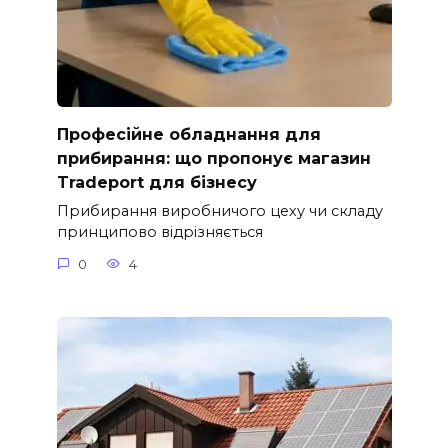
Професійне обладнання для
прибирання: що пропонує магазин
Tradeport для бізнесу
Прибирання виробничого цеху чи складу
принципово відрізняється
0
4