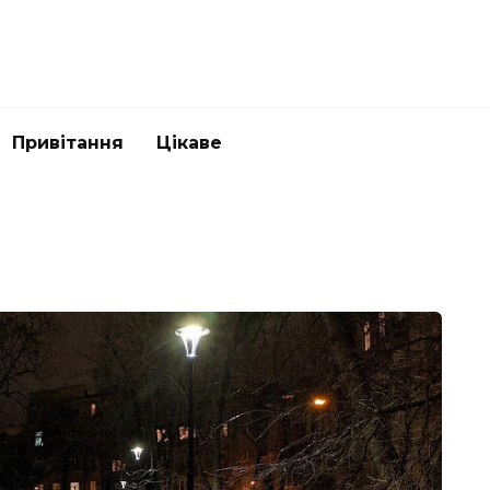
Привітання
Цікаве