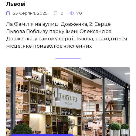
Львові
23 Серпня, 2025
0
70
Ла Фамілія на вулиці Довженка, 2: Серце
Львова Поблизу парку імені Олександра
Довженка, у самому серці Львова, знаходиться
місце, яке приваблює численних