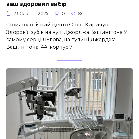
ваш здоровий вибір
23 Серпня, 2025
0
86
Стоматологічний центр Олесі Киричук:
Здоров’я зубів на вул. Джорджа Вашингтона У
самому серці Львова, на вулиці Джорджа
Вашингтона, 4А, корпус 7