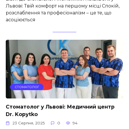
Львові: Твій комфорт на першому місці Спокій,
розслаблення та професіоналізм – це те, що
асоціюється
СТОМАТОЛОГ
Стоматолог у Львові: Медичний центр
Dr. Kopytko
23 Серпня, 2025
0
94