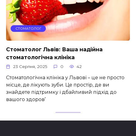
СТОМАТОЛОГ
Стоматолог Львів: Ваша надійна
стоматологічна клініка
23 Серпня, 2025
0
42
Стоматологічна клініка у Львові – це не просто
місце, де лікують зуби. Це простір, де ви
знайдете підтримку і дбайливий підхід до
вашого здоров’