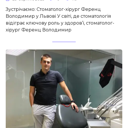
Зустрічаємо: Стоматолог-хірург Ференц
Володимир у Львові У світі, де стоматологія
відіграє ключову роль у здоров’ї, стоматолог-
хірург Ференц Володимир