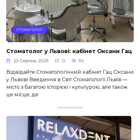
СТОМАТОЛОГ
Стоматолог у Львові: кабінет Оксани Гац
23 Серпня, 2025
0
92
Відвідайте Стоматологічний кабінет Гац Оксани
у Львові Введення в Світ Стоматології Львів —
місто з багатою історією і культурою, але також
це місце, де