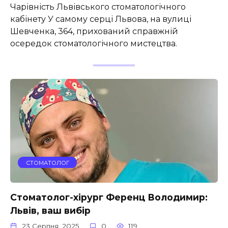
Чарівність Львівського стоматологічного
кабінету У самому серці Львова, на вулиці
Шевченка, 364, прихований справжній
осередок стоматологічного мистецтва.
СТОМАТОЛОГ
Стоматолог-хірург Ференц Володимир:
Львів, ваш вибір
23 Серпня, 2025
0
119