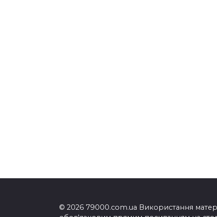
© 2026 79000.com.ua Використання матеріа