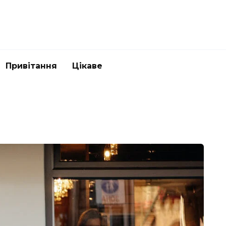
Привітання
Цікаве