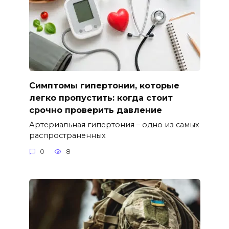
Симптомы гипертонии, которые
легко пропустить: когда стоит
срочно проверить давление
Артериальная гипертония – одно из самых
распространенных
0
8