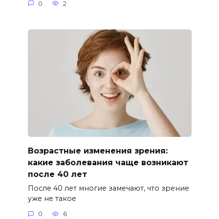
0
2
Возрастные изменения зрения:
какие заболевания чаще возникают
после 40 лет
После 40 лет многие замечают, что зрение
уже не такое
0
6