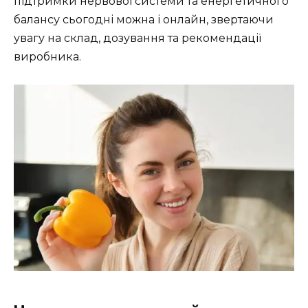
підтримки нервової системи та енергетичного
балансу сьогодні можна і онлайн, звертаючи
увагу на склад, дозування та рекомендації
виробника.