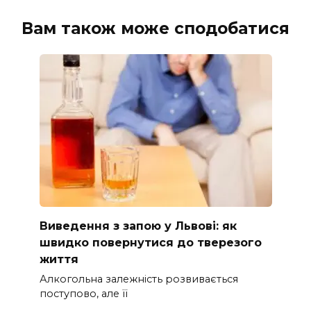
Вам також може сподобатися
Виведення з запою у Львові: як
швидко повернутися до тверезого
життя
Алкогольна залежність розвивається
поступово, але її