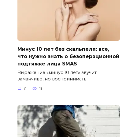
Минус 10 лет без скальпеля: все,
что нужно знать о безоперационной
подтяжке лица SMAS
Выражение «минус 10 лет» звучит
заманчиво, но воспринимать
0
11