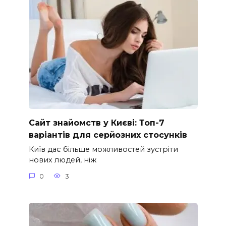
Сайт знайомств у Києві: Топ-7
варіантів для серйозних стосунків
Київ дає більше можливостей зустріти
нових людей, ніж
0
3