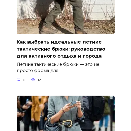
Как выбрать идеальные летние
тактические брюки: руководство
для активного отдыха и города
Летние тактические брюки — это не
просто форма для
0
12