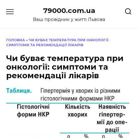
Перейти
79000.com.ua
до
вмісту
Ваш провідник у житті Львова
ГОЛОВНА
»
ЧИ БУВАЄ ТЕМПЕРАТУРА ПРИ ОНКОЛОГІЇ:
СИМПТОМИ ТА РЕКОМЕНДАЦІЇ ЛІКАРІВ
Чи буває температура при
онкології: симптоми та
рекомендації лікарів