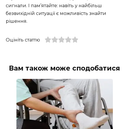
сигнали. І пам’ятайте: навіть у найбільш
безвихідній ситуації є можливість знайти
рішення.
Оцініть статтю
Вам також може сподобатися