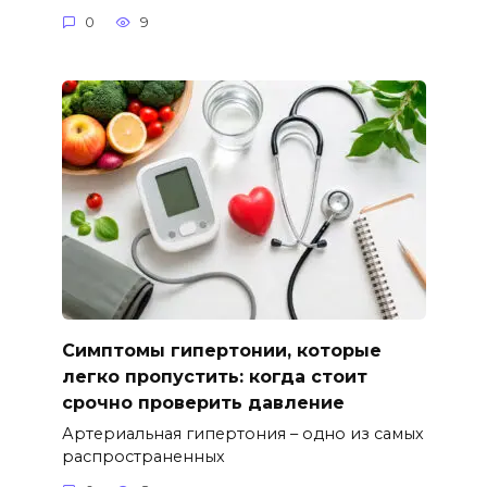
0
9
Симптомы гипертонии, которые
легко пропустить: когда стоит
срочно проверить давление
Артериальная гипертония – одно из самых
распространенных