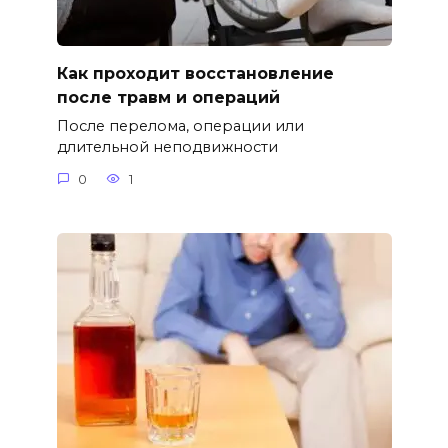
Как проходит восстановление
после травм и операций
После перелома, операции или
длительной неподвижности
0
1