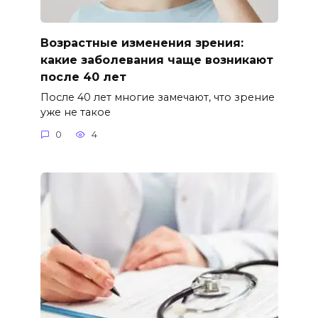
Возрастные изменения зрения:
какие заболевания чаще возникают
после 40 лет
После 40 лет многие замечают, что зрение
уже не такое
0
4