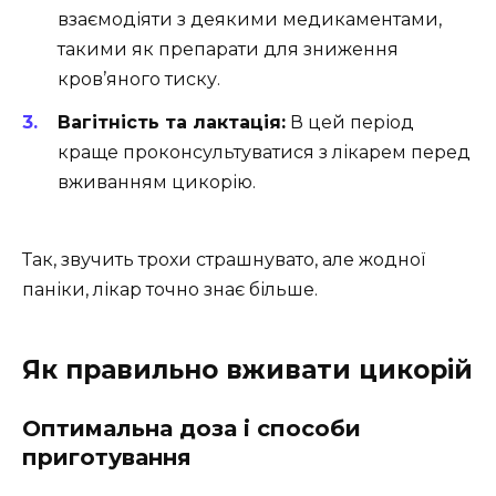
взаємодіяти з деякими медикаментами,
такими як препарати для зниження
кров’яного тиску.
Вагітність та лактація:
В цей період
краще проконсультуватися з лікарем перед
вживанням цикорію.
Так, звучить трохи страшнувато, але жодної
паніки, лікар точно знає більше.
Як правильно вживати цикорій
Оптимальна доза і способи
приготування