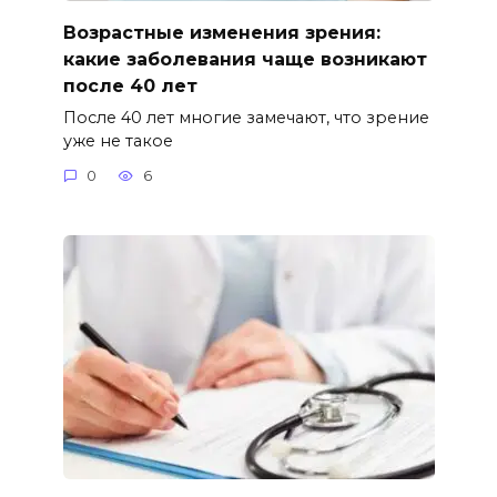
Возрастные изменения зрения:
какие заболевания чаще возникают
после 40 лет
После 40 лет многие замечают, что зрение
уже не такое
0
6