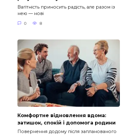
Вагітність приносить радість, але разом із
нею — нові
0
8
Комфортне відновлення вдома:
затишок, спокій і допомога родини
Повернення додому після запланованого