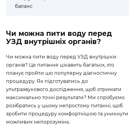
баланс
Чи можна пити воду перед
УЗД внутрішніх органів?
Чи можна пити воду перед УЗД внутрішніх
органів? Це питання цікавить багатьох, хто
планує пройти цю популярну діагностичну
процедуру. Як підготуватись до
ультразвукового дослідження, щоб отримати
максимально точні результати? Ми спробуємо
розібратись у цьому непростому питанні, щоб
зробити процедуру комфортнішою та уникнути
можливих непорозумінь.