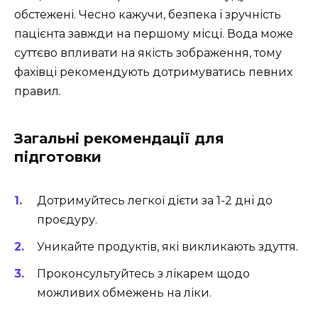
обстежені. Чесно кажучи, безпека і зручність
пацієнта завжди на першому місці. Вода може
суттєво впливати на якість зображення, тому
фахівці рекомендують дотримуватись певних
правил.
Загальні рекомендації для
підготовки
Дотримуйтесь легкої дієти за 1-2 дні до
проєдуру.
Уникайте продуктів, які викликають здуття.
Проконсультуйтесь з лікарем щодо
можливих обмежень на ліки.