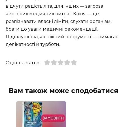
відчути радість літа, для інших — загроза
чергових медичних витрат. Ключ — це
розпізнавати власні ліміти, слухати організм,
брати до уваги медичні рекомендації.
Підшлункова, як ніжний інструмент — вимагає
делікатності й турботи.
Оцініть статтю
Вам також може сподобатися