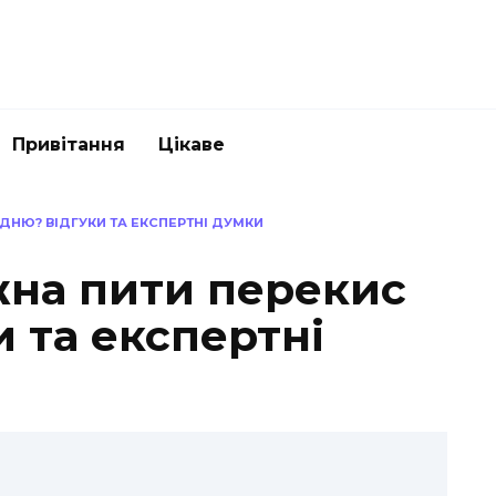
Привітання
Цікаве
ДНЮ? ВІДГУКИ ТА ЕКСПЕРТНІ ДУМКИ
жна пити перекис
 та експертні