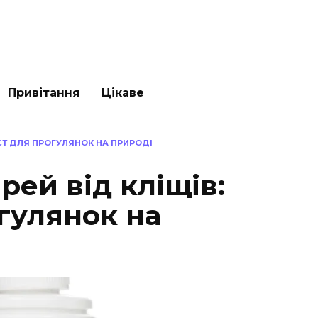
Привітання
Цікаве
ИСТ ДЛЯ ПРОГУЛЯНОК НА ПРИРОДІ
ей від кліщів:
гулянок на