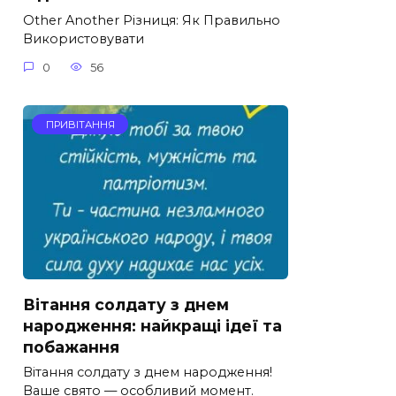
Other Another Різниця: Як Правильно
Використовувати
0
56
ПРИВІТАННЯ
Вітання солдату з днем
народження: найкращі ідеї та
побажання
Вітання солдату з днем народження!
Ваше свято — особливий момент.