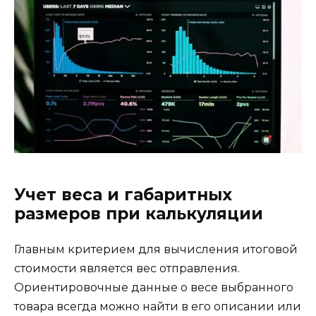
Учет веса и габаритных
размеров при калькуляции
Главным критерием для вычисления итоговой
стоимости является вес отправления.
Ориентировочные данные о весе выбранного
товара всегда можно найти в его описании или