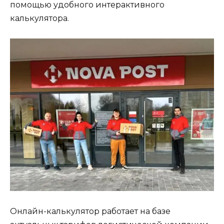
помощью удобного интерактивного
калькулятора.
Онлайн-калькулятор работает на базе