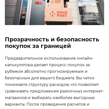
Прозрачность и безопасность
покупок за границей
Предварительное использование онлайн-
калькулятора делает процесс покупок за
рубежом абсолютно прогнозируемым и
безопасным для вашего бюджета. Вы четко
понимаете структуру расходов, что позволяет
сравнивать предложения различных интернет-
магазинов и выбирать наиболее выгодные
варианты. После проведения расчетов и