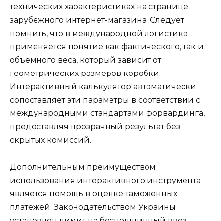
технических характеристиках на странице
зарубежного интернет-магазина. Следует
помнить, что в международной логистике
применяется понятие как фактического, так и
объемного веса, который зависит от
геометрических размеров коробки.
Интерактивный калькулятор автоматически
сопоставляет эти параметры в соответствии с
международными стандартами форвардинга,
предоставляя прозрачный результат без
скрытых комиссий.
Дополнительным преимуществом
использования интерактивного инструмента
является помощь в оценке таможенных
платежей. Законодательством Украины
установлен лимит на беспошлинный ввоз