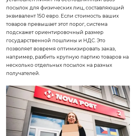
посылок для физических лиц, составляющий
эквивалент 150 евро. Если стоимость ваших
товаров превышает этот порог, система
подскажет ориентировочный размер
государственной пошлины и НДС. Это
позволяет вовремя оптимизировать заказ,
например, разбить крупную партию товаров на
несколько отдельных посылок на разных
получателей.