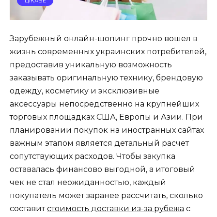
ЦІКАВЕ
Зарубежный онлайн-шопинг прочно вошел в
жизнь современных украинских потребителей,
предоставив уникальную возможность
заказывать оригинальную технику, брендовую
одежду, косметику и эксклюзивные
аксессуары непосредственно на крупнейших
торговых площадках США, Европы и Азии. При
планировании покупок на иностранных сайтах
важным этапом является детальный расчет
сопутствующих расходов. Чтобы закупка
оставалась финансово выгодной, а итоговый
чек не стал неожиданностью, каждый
покупатель может заранее рассчитать, сколько
составит
стоимость доставки из-за рубежа
с