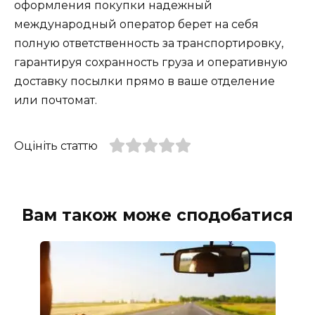
оформления покупки надежный
международный оператор берет на себя
полную ответственность за транспортировку,
гарантируя сохранность груза и оперативную
доставку посылки прямо в ваше отделение
или почтомат.
Оцініть статтю
Вам також може сподобатися