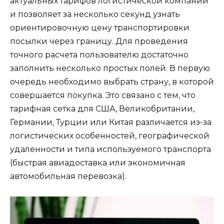
актуальных тарифов логистической компании
и позволяет за несколько секунд узнать
ориентировочную цену транспортировки
посылки через границу. Для проведения
точного расчета пользователю достаточно
заполнить несколько простых полей. В первую
очередь необходимо выбрать страну, в которой
совершается покупка. Это связано с тем, что
тарифная сетка для США, Великобритании,
Германии, Турции или Китая различается из-за
логистических особенностей, географической
удаленности и типа используемого транспорта
(быстрая авиадоставка или экономичная
автомобильная перевозка).