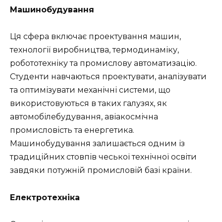
Машинобудування
Ця сфера включає проектування машин,
технології виробництва, термодинаміку,
робототехніку та промислову автоматизацію.
Студенти навчаються проектувати, аналізувати
та оптимізувати механічні системи, що
використовуються в таких галузях, як
автомобілебудування, авіакосмічна
промисловість та енергетика.
Машинобудування залишається одним із
традиційних стовпів чеської технічної освіти
завдяки потужній промисловій базі країни.
Електротехніка