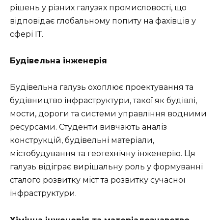
рішень у різних галузях промисловості, що
відповідає глобальному попиту на фахівців у
сфері ІТ.
Будівельна інженерія
Будівельна галузь охоплює проектування та
будівництво інфраструктури, такої як будівлі,
мости, дороги та системи управління водними
ресурсами. Студенти вивчають аналіз
конструкцій, будівельні матеріали,
містобудування та геотехнічну інженерію. Ця
галузь відіграє вирішальну роль у формуванні
сталого розвитку міст та розвитку сучасної
інфраструктури.