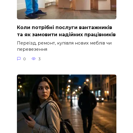
Коли потрібні послуги вантажників
та як замовити надійних працівників
Переїзд, ремонт, купівля нових меблів чи
перевезення
0
3