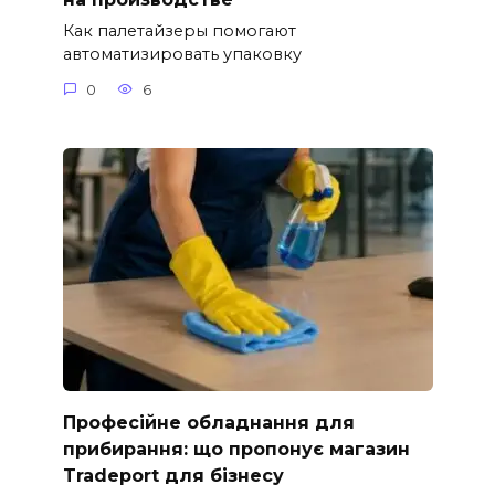
Как палетайзеры помогают
автоматизировать упаковку
0
6
Професійне обладнання для
прибирання: що пропонує магазин
Tradeport для бізнесу