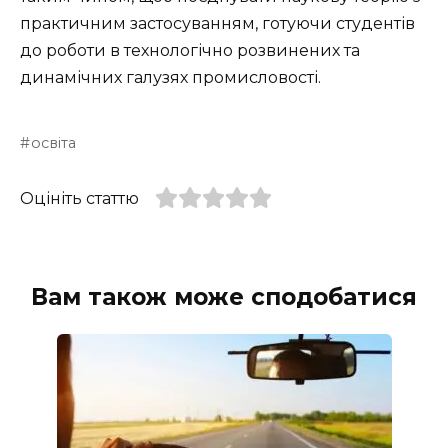
практичним застосуванням, готуючи студентів
до роботи в технологічно розвинених та
динамічних галузях промисловості.
освіта
Оцініть статтю
Вам також може сподобатися