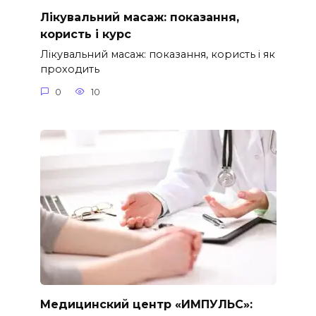
Лікувальний масаж: показання,
користь і курс
Лікувальний масаж: показання, користь і як
проходить
0
10
Медицинский центр «ИМПУЛЬС»: