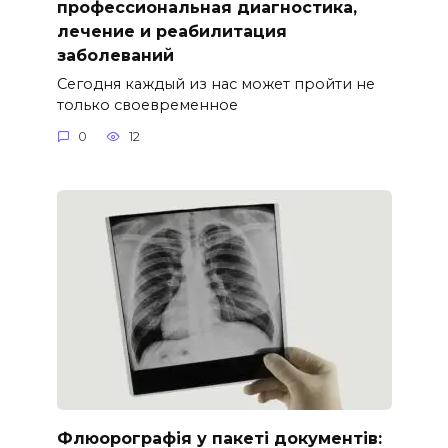
профессиональная диагностика,
лечение и реабилитация
заболеваний
Сегодня каждый из нас может пройти не
только своевременное
0
12
Флюорографія у пакеті документів: