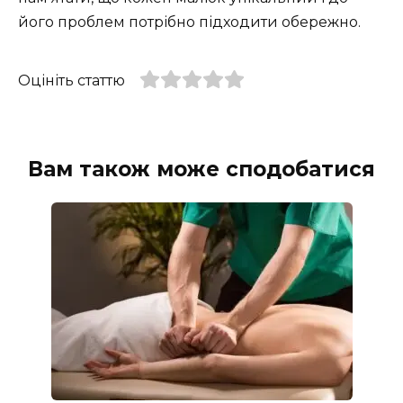
його проблем потрібно підходити обережно.
Оцініть статтю
Вам також може сподобатися