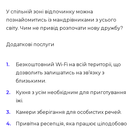
У спільній зоні відпочинку можна
познайомитись із мандрівниками з усього
світу. Чим не привід розпочати нову дружбу?
Додаткові послуги
Безкоштовний Wi-Fi на всій території, що
дозволить залишатись на зв’язку з
близькими.
Кухня з усім необхідним для приготування
їжі.
Камери зберігання для особистих речей.
Привітна ресепція, яка працює цілодобово