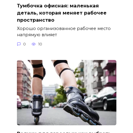
Тумбочка офисная: маленькая
деталь, которая меняет рабочее
пространство
Хорошо организованное рабочее место
напрямую влияет
0
10