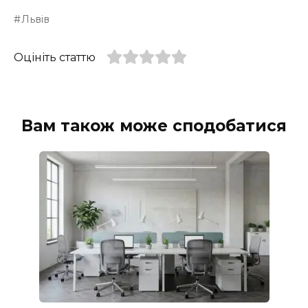
Львів
Оцініть статтю
Вам також може сподобатися