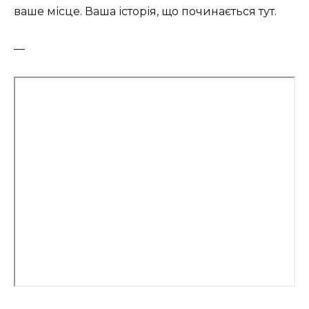
ваше місце. Ваша історія, що починається тут.
—