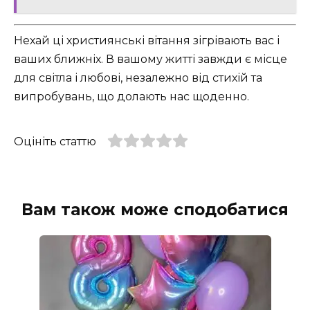
Нехай ці християнські вітання зігрівають вас і
ваших ближніх. В вашому житті завжди є місце
для світла і любові, незалежно від стихій та
випробувань, що долають нас щоденно.
Оцініть статтю
Вам також може сподобатися