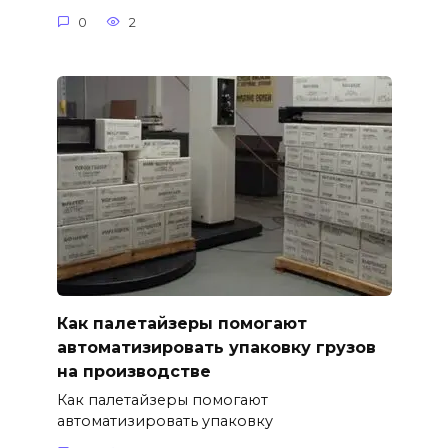
0
2
Как палетайзеры помогают
автоматизировать упаковку грузов
на производстве
Как палетайзеры помогают
автоматизировать упаковку