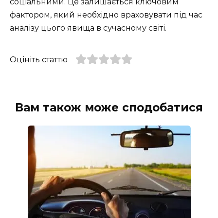
соціальними. Це залишається ключовим
фактором, який необхідно враховувати під час
аналізу цього явища в сучасному світі.
Оцініть статтю
Вам також може сподобатися