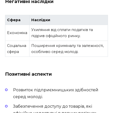
Негативні наслідки
Сфера
Наслідки
Ухиляння від сплати податків та
Економіка
підрив офіційного ринку.
Соціальна
Поширення криміналу та залежності,
сфера
особливо серед молоді.
Позитивні аспекти
Розвиток підприємницьких здібностей
серед молоді.
Забезпечення доступу до товарів, які