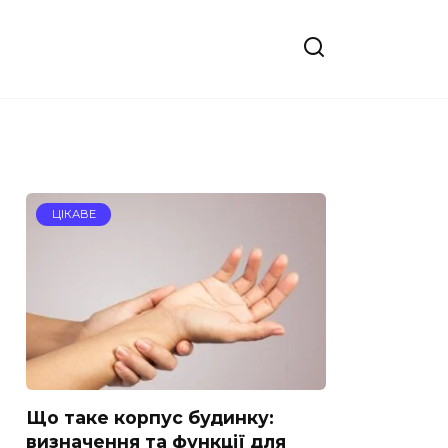
ЦІКАВЕ
Що таке корпус будинку:
визначення та функції для