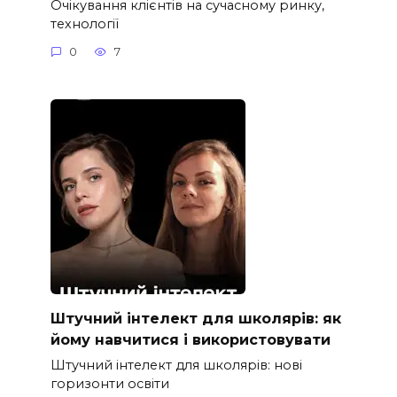
Очікування клієнтів на сучасному ринку,
технології
0
7
Штучний інтелект для школярів: як
йому навчитися і використовувати
Штучний інтелект для школярів: нові
горизонти освіти