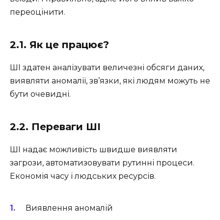
переоцінити.
2.1. Як це працює?
ШІ здатен аналізувати величезні обсяги даних,
виявляти аномалії, зв’язки, які людям можуть не
бути очевидні.
2.2. Переваги ШІ
ШІ надає можливість швидше виявляти
загрози, автоматизовувати рутинні процеси.
Економія часу і людських ресурсів.
Виявлення аномалій