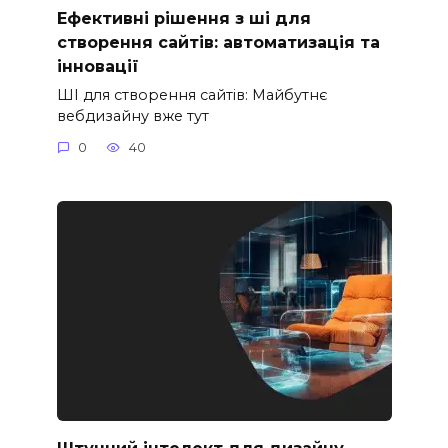
Ефективні рішення з ші для
створення сайтів: автоматизація та
інновації
ШІ для створення сайтів: Майбутнє
вебдизайну вже тут
0
40