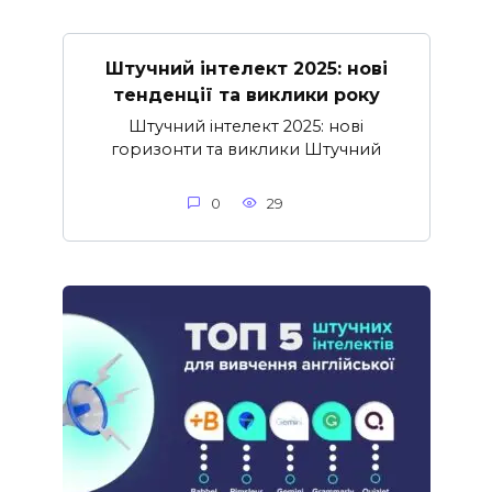
Штучний інтелект 2025: нові
тенденції та виклики року
Штучний інтелект 2025: нові
горизонти та виклики Штучний
0
29