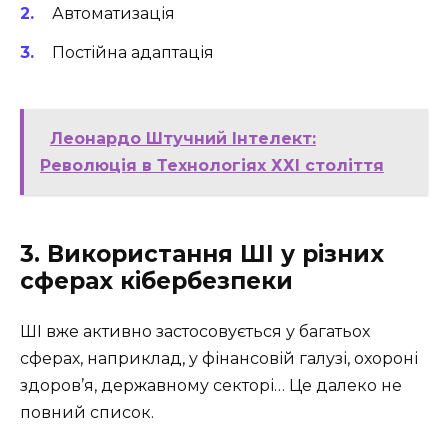
Автоматизація
Постійна адаптація
Леонардо Штучний Інтелект:
Революція в Технологіях ХХІ століття
3. Використання ШІ у різних
сферах кібербезпеки
ШІ вже активно застосовується у багатьох
сферах, наприклад, у фінансовій галузі, охороні
здоров’я, державному секторі… Це далеко не
повний список.