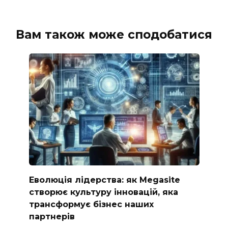
Вам також може сподобатися
Еволюція лідерства: як Megasite
створює культуру інновацій, яка
трансформує бізнес наших
партнерів