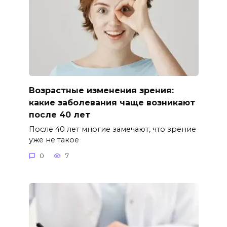
Возрастные изменения зрения:
какие заболевания чаще возникают
после 40 лет
После 40 лет многие замечают, что зрение
уже не такое
0
7