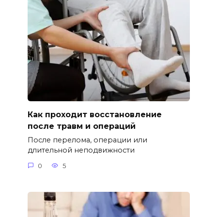
Как проходит восстановление
после травм и операций
После перелома, операции или
длительной неподвижности
0
5