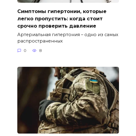
Симптомы гипертонии, которые
легко пропустить: когда стоит
срочно проверить давление
Артериальная гипертония – одно из самых
распространенных
0
8