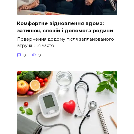
Комфортне відновлення вдома:
затишок, спокій і допомога родини
Повернення додому після запланованого
втручання часто
0
9