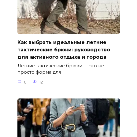
Как выбрать идеальные летние
тактические брюки: руководство
для активного отдыха и города
Летние тактические брюки — это не
просто форма для
0
12