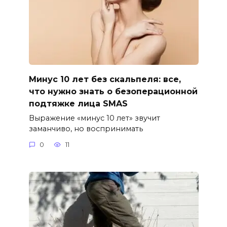
Минус 10 лет без скальпеля: все,
что нужно знать о безоперационной
подтяжке лица SMAS
Выражение «минус 10 лет» звучит
заманчиво, но воспринимать
0
11