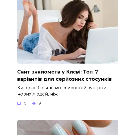
Сайт знайомств у Києві: Топ-7
варіантів для серйозних стосунків
Київ дає більше можливостей зустріти
нових людей, ніж
0
6