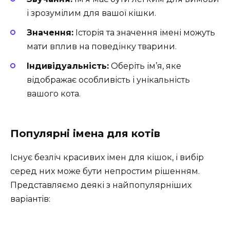
і зрозумілим для вашої кішки.
Значення:
Історія та значення імені можуть
мати вплив на поведінку тварини.
Індивідуальність:
Оберіть ім’я, яке
відображає особливість і унікальність
вашого кота.
Популярні імена для котів
Існує безліч красивих імен для кішок, і вибір
серед них може бути непростим рішенням.
Представляємо деякі з найпопулярніших
варіантів: