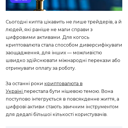
Сьогодні кипта цікавить не лише трейдерів, а й
людей, які раніше не мали справи з
цифровими активами. Для когось
криптовалюта стала способом диверсифікувати
заощадження, для інших — можливістю
швидко здійснювати міжнародні перекази або
отримувати оплату за роботу.
За останні роки
криптовалюта в
Україні
перестала бути нішевою темою. Вона
поступово інтегрується в повсякденне життя, а
цифрові активи стають звичним інструментом
для дедалі більшої кількості користувачів.