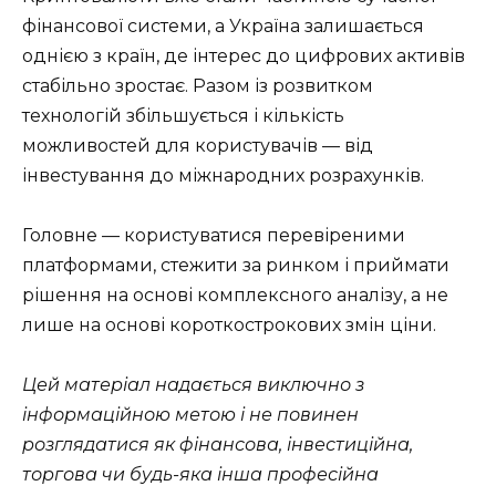
фінансової системи, а Україна залишається
однією з країн, де інтерес до цифрових активів
стабільно зростає. Разом із розвитком
технологій збільшується і кількість
можливостей для користувачів — від
інвестування до міжнародних розрахунків.
Головне — користуватися перевіреними
платформами, стежити за ринком і приймати
рішення на основі комплексного аналізу, а не
лише на основі короткострокових змін ціни.
Цей матеріал надається виключно з
інформаційною метою і не повинен
розглядатися як фінансова, інвестиційна,
торгова чи будь-яка інша професійна