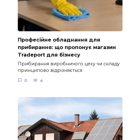
Професійне обладнання для
прибирання: що пропонує магазин
Tradeport для бізнесу
Прибирання виробничого цеху чи складу
принципово відрізняється
0
4