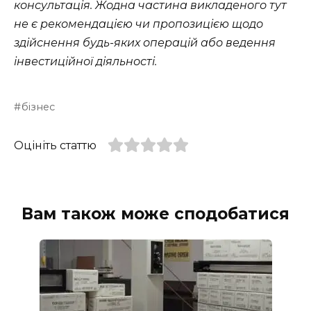
консультація. Жодна частина викладеного тут
не є рекомендацією чи пропозицією щодо
здійснення будь-яких операцій або ведення
інвестиційної діяльності.
бізнес
Оцініть статтю
Вам також може сподобатися