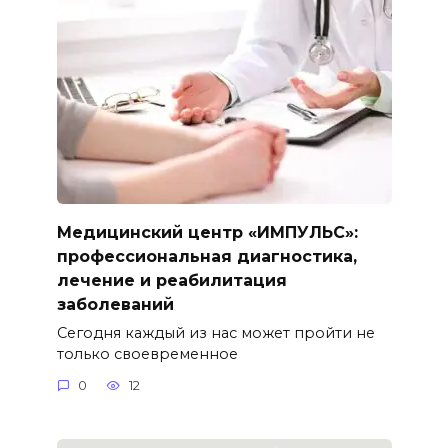
Медицинский центр «ИМПУЛЬС»:
профессиональная диагностика,
лечение и реабилитация
заболеваний
Сегодня каждый из нас может пройти не
только своевременное
0
12