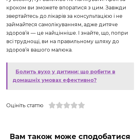
кроком ви зможете впоратися з цим. Завжди
звертайтесь до лікарів за консультацією і не
займайтеся самолікуванням, адже дитяче
здоров’я — це найцінніше. І знайте, що, попри
всі труднощі, ви на правильному шляху до
здоров’я вашого малюка.
Болить вухо у дитини: що робити в
домашніх умовах ефективно?
Оцініть статтю
Вам також може сподобатися