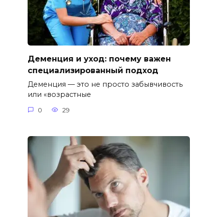
Деменция и уход: почему важен
специализированный подход
Деменция — это не просто забывчивость
или «возрастные
0
29