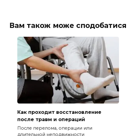
Вам також може сподобатися
Как проходит восстановление
после травм и операций
После перелома, операции или
длительной неподвижности