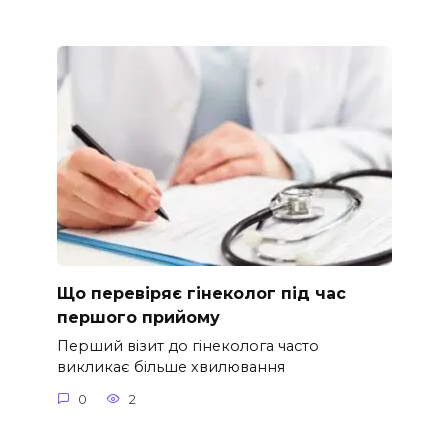
Що перевіряє гінеколог під час
першого прийому
Перший візит до гінеколога часто
викликає більше хвилювання
0
2