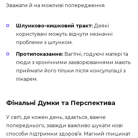
Зважати й на можливі попередження.
Шлунково-кишковий тракт:
Деякі
користувачі можуть відчути незначні
проблеми з шлунком.
Протипоказання:
Вагітні, годуючі матері та
люди з хронічними захворюваннями мають
приймати його тільки після консультації з
лікарем.
Фінальні Думки та Перспектива
У світі, де кожен день, здається, важче
попереднього, завжди важливо шукати нові
способи підтримки здоров’я. Магний глицинат