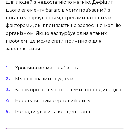
для людей з недостатністю магнію. Дефіцит
цього елементу багато в чому пов’язаний з
поганим харчуванням, стресами та іншими
факторами, які впливають на засвоєння магнію
організмом. Якщо вас турбує одна з таких
проблем, це може стати причиною для
занепокоєння.
Хронічна втома і слабкість
М’язові спазми і судоми
Запаморочення і проблеми з координацією
Нерегулярний серцевий ритм
Розлади уваги та концентрації