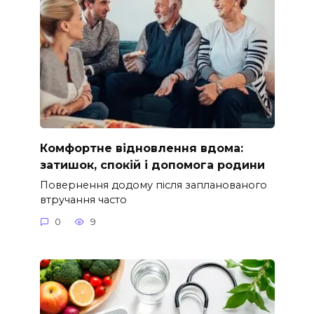
Комфортне відновлення вдома:
затишок, спокій і допомога родини
Повернення додому після запланованого
втручання часто
0
9