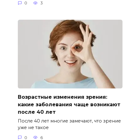
0
3
Возрастные изменения зрения:
какие заболевания чаще возникают
после 40 лет
После 40 лет многие замечают, что зрение
уже не такое
0
6