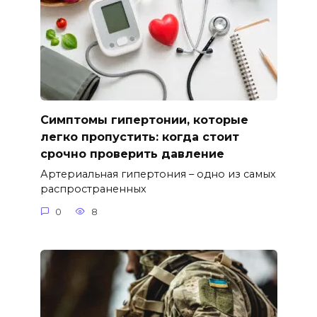
Симптомы гипертонии, которые
легко пропустить: когда стоит
срочно проверить давление
Артериальная гипертония – одно из самых
распространенных
0
8