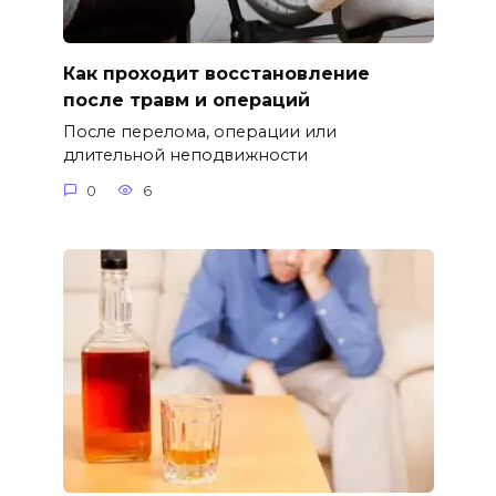
Как проходит восстановление
после травм и операций
После перелома, операции или
длительной неподвижности
0
6