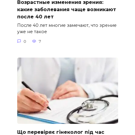
Возрастные изменения зрения:
какие заболевания чаще возникают
после 40 лет
После 40 лет многие замечают, что зрение
уже не такое
0
7
Що перевіряє гінеколог під час