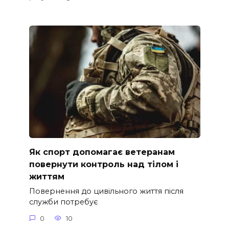
Як спорт допомагає ветеранам
повернути контроль над тілом і
життям
Повернення до цивільного життя після
служби потребує
0
10