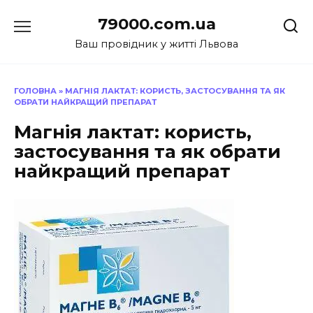
Перейти
79000.com.ua
до
вмісту
Ваш провідник у житті Львова
ГОЛОВНА
»
МАГНІЯ ЛАКТАТ: КОРИСТЬ, ЗАСТОСУВАННЯ ТА ЯК
ОБРАТИ НАЙКРАЩИЙ ПРЕПАРАТ
Магнія лактат: користь,
застосування та як обрати
найкращий препарат