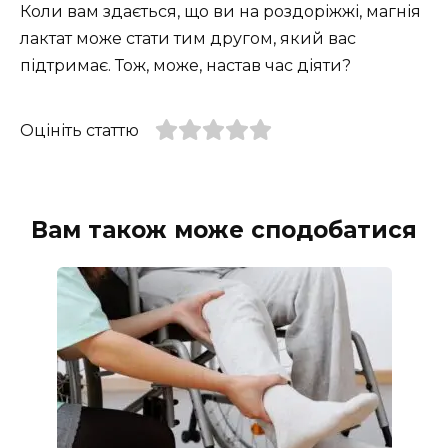
Коли вам здається, що ви на роздоріжжі, магнія
лактат може стати тим другом, який вас
підтримає. Тож, може, настав час діяти?
Оцініть статтю
Вам також може сподобатися