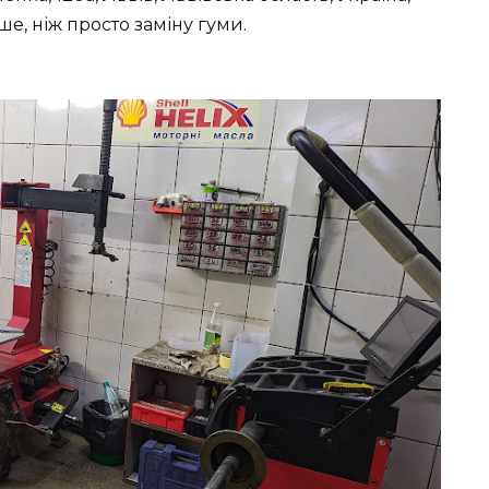
е, ніж просто заміну гуми.