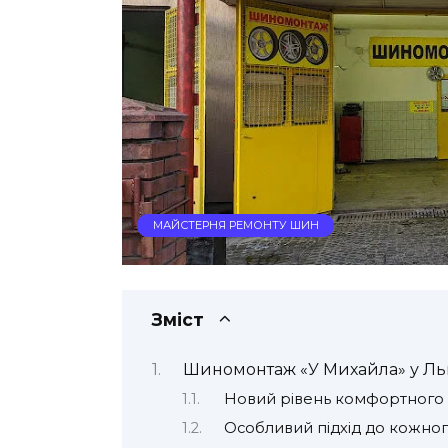
МАЙСТЕРНЯ РЕМОНТУ ШИН
Зміст
Шиномонтаж «У Михайла» у Льв
Новий рівень комфортного 
Особливий підхід до кожног