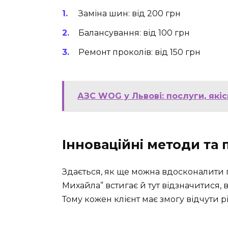
Заміна шин: від 200 грн
Балансування: від 100 грн
Ремонт проколів: від 150 грн
АЗС WOG у Львові: послуги, якіс
Інноваційні методи та 
Здається, як ще можна вдосконалити
Михайла” встигає й тут відзначитися,
Тому кожен клієнт має змогу відчути р