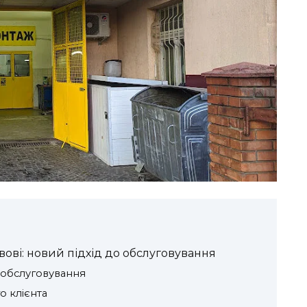
ові: новий підхід до обслуговування
обслуговування
о клієнта