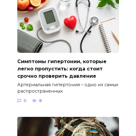
Симптомы гипертонии, которые
легко пропустить: когда стоит
срочно проверить давление
Артериальная гипертония – одно из самых
распространенных
0
8