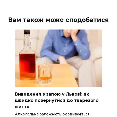
Вам також може сподобатися
Виведення з запою у Львові: як
швидко повернутися до тверезого
життя
Алкогольна залежність розвивається