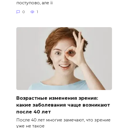
поступово, але її
0
1
Возрастные изменения зрения:
какие заболевания чаще возникают
после 40 лет
После 40 лет многие замечают, что зрение
уже не такое