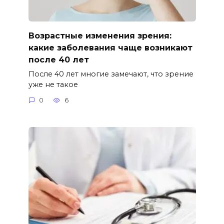
Возрастные изменения зрения:
какие заболевания чаще возникают
после 40 лет
После 40 лет многие замечают, что зрение
уже не такое
0
6