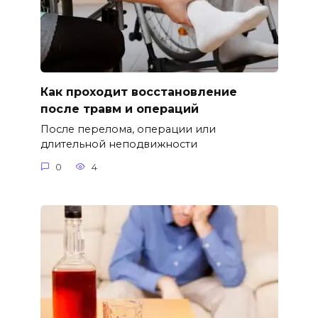
Как проходит восстановление
после травм и операций
После перелома, операции или
длительной неподвижности
0
4