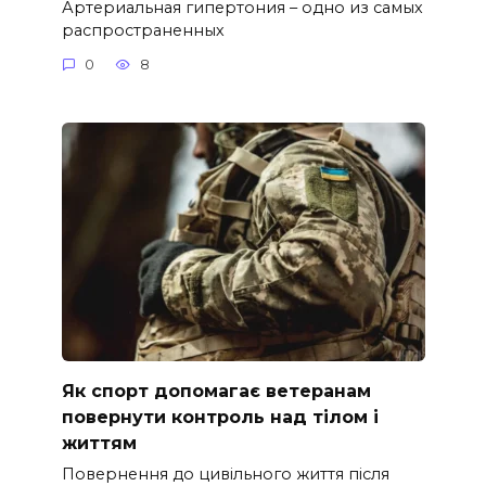
Артериальная гипертония – одно из самых
распространенных
0
8
Як спорт допомагає ветеранам
повернути контроль над тілом і
життям
Повернення до цивільного життя після