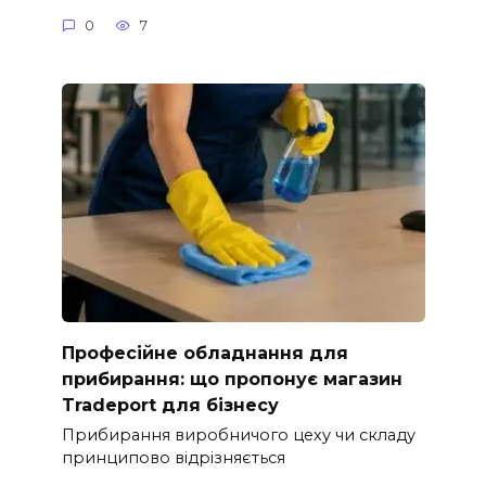
0
7
Професійне обладнання для
прибирання: що пропонує магазин
Tradeport для бізнесу
Прибирання виробничого цеху чи складу
принципово відрізняється