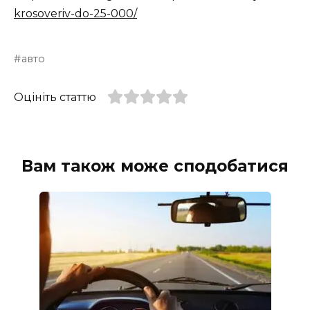
krosoveriv-do-25-000/
авто
Оцініть статтю
Вам також може сподобатися