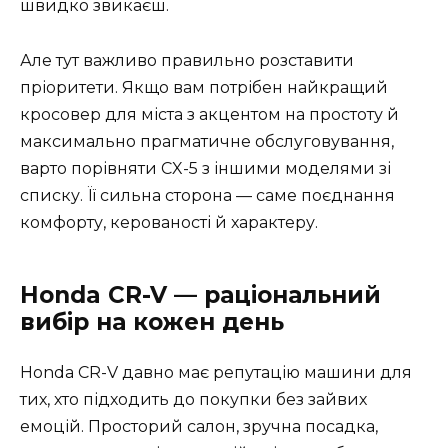
швидко звикаєш.
Але тут важливо правильно розставити
пріоритети. Якщо вам потрібен найкращий
кросовер для міста з акцентом на простоту й
максимально прагматичне обслуговування,
варто порівняти CX-5 з іншими моделями зі
списку. Її сильна сторона — саме поєднання
комфорту, керованості й характеру.
Honda CR-V — раціональний
вибір на кожен день
Honda CR-V давно має репутацію машини для
тих, хто підходить до покупки без зайвих
емоцій. Просторий салон, зручна посадка,