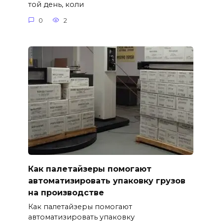
той день, коли
0
2
Как палетайзеры помогают
автоматизировать упаковку грузов
на производстве
Как палетайзеры помогают
автоматизировать упаковку