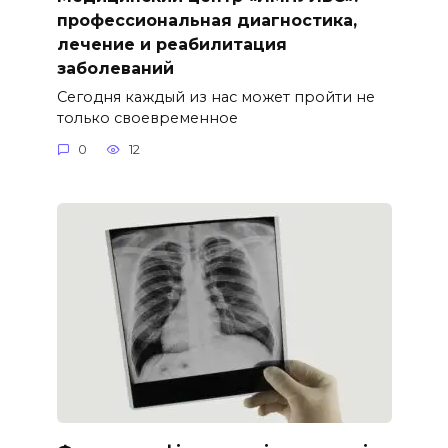
профессиональная диагностика,
лечение и реабилитация
заболеваний
Сегодня каждый из нас может пройти не
только своевременное
0
12