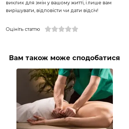
виклик для змін у вашому житті, і лише вам
вирішувати, відповісти чи дати відсіч!
Оцініть статтю
Вам також може сподобатися