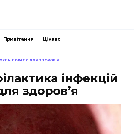
Привітання
Цікаве
ГОРЛА: ПОРАДИ ДЛЯ ЗДОРОВ’Я
ілактика інфекцій
для здоров’я