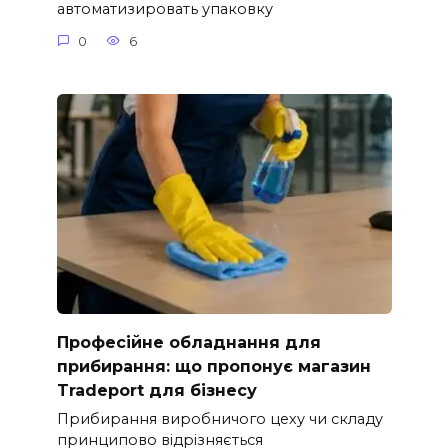
автоматизировать упаковку
0
6
Професійне обладнання для
прибирання: що пропонує магазин
Tradeport для бізнесу
Прибирання виробничого цеху чи складу
принципово відрізняється