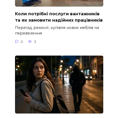
Коли потрібні послуги вантажників
та як замовити надійних працівників
Переїзд, ремонт, купівля нових меблів чи
перевезення
0
3