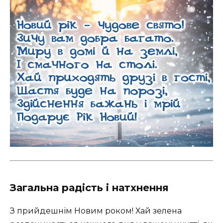
Загальна радість і натхнення
З прийдешнім Новим роком! Хай зелена