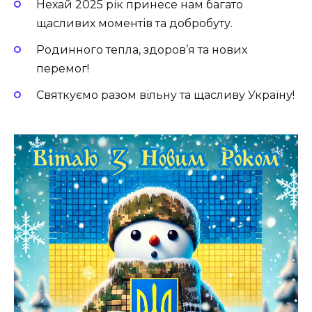
Нехай 2025 рік принесе нам багато
щасливих моментів та добробуту.
Родинного тепла, здоров’я та нових
перемог!
Святкуємо разом вільну та щасливу Україну!