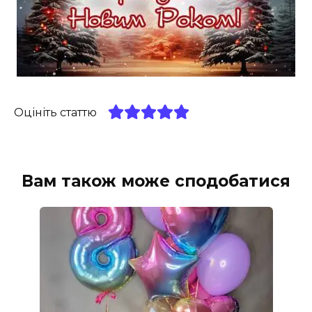
Оцініть статтю
Вам також може сподобатися