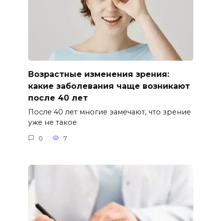
Возрастные изменения зрения:
какие заболевания чаще возникают
после 40 лет
После 40 лет многие замечают, что зрение
уже не такое
0
7