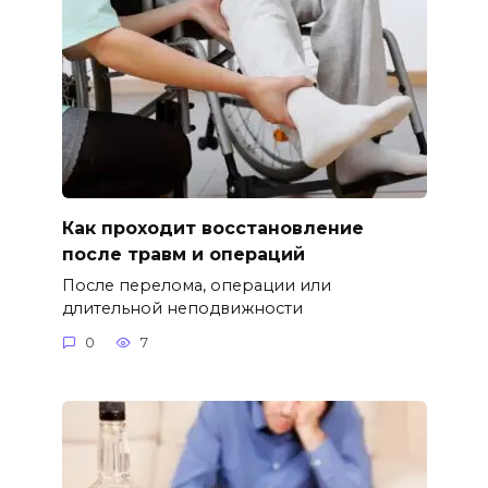
Как проходит восстановление
после травм и операций
После перелома, операции или
длительной неподвижности
0
7