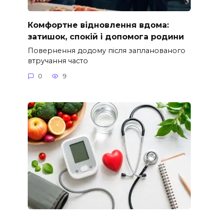
Комфортне відновлення вдома:
затишок, спокій і допомога родини
Повернення додому після запланованого
втручання часто
0
9