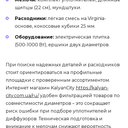
щипцы (22 см), мундштуки.
Расходники:
лёгкая смесь на Virginia-
основе, кокосовые кубики 25 мм.
Оборудование:
электрическая плитка
(500-1000 Вт), ершики двух диаметров.
При поиске надежных деталей и расходников
стоит ориентироваться на профильные
площадки с проверенным ассортиментом.
Интернет магазин KalyanCity
https://kalyan-
city.com.ua/ru/
удобен фильтрацией товаров по
совместимости диаметров – это сокращает
риск ошибки при подборе уплотнителей и
диффузоров. Техническая подготовка и
внимание к мелочам снижают вероятность