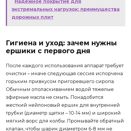
Надежное покрытие для
экстремальных нагрузок: преимущества
дорожных плит
Гигиена и уход: зачем нужны
ершики с первого дня
После каждого использования аппарат требует
очистки – иначе следующая сессия испорчена
горьким привкусом пригоревшего сиропа.
Обычным ополаскиванием водой тяжелые
эфирные масла не смыть. Понадобится
жесткий нейлоновый ершик для внутренней
трубки (диаметр щетки – 10-14 мм) и широкий
мягкий ворс для колбы. Промывайте обратный
клапан, чтобы шарик диаметром 6-8 мм не