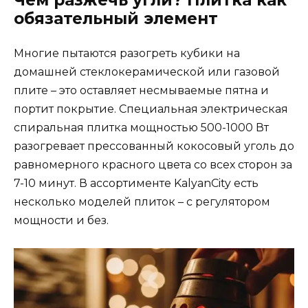
обязательный элемент
Многие пытаются разогреть кубики на
домашней стеклокерамической или газовой
плите – это оставляет несмываемые пятна и
портит покрытие. Специальная электрическая
спиральная плитка мощностью 500-1000 Вт
разогревает прессованный кокосовый уголь до
равномерного красного цвета со всех сторон за
7-10 минут. В ассортименте KalyanCity есть
несколько моделей плиток – с регулятором
мощности и без.