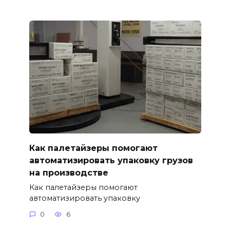
Как палетайзеры помогают
автоматизировать упаковку грузов
на производстве
Как палетайзеры помогают
автоматизировать упаковку
0
6