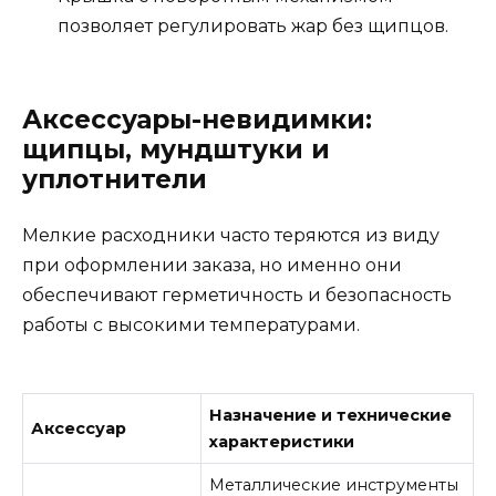
позволяет регулировать жар без щипцов.
Аксессуары-невидимки:
щипцы, мундштуки и
уплотнители
Мелкие расходники часто теряются из виду
при оформлении заказа, но именно они
обеспечивают герметичность и безопасность
работы с высокими температурами.
Назначение и технические
Аксессуар
характеристики
Металлические инструменты