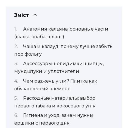
Зміст
Анатомия кальяна: основные части
(шахта, колба, шланг)
Чаша и калауд: почему лучше забыть
про фольгу
Аксессуары-невидимки: щипцы,
мундштуки и уплотнители
Чем разжечь угли? Плитка как
обязательный элемент
Расходные материалы: выбор
первого табака и кокосового угля
Гигиена и уход: зачем нужны
ершики с первого дня