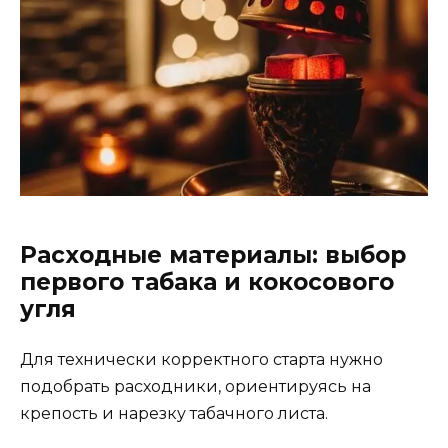
Расходные материалы: выбор
первого табака и кокосового
угля
Для технически корректного старта нужно
подобрать расходники, ориентируясь на
крепость и нарезку табачного листа.