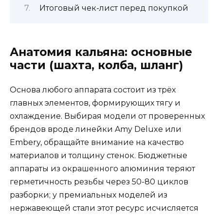
Итоговый чек-лист перед покупкой
Анатомия кальяна: основные
части (шахта, колба, шланг)
Основа любого аппарата состоит из трёх
главных элементов, формирующих тягу и
охлаждение. Выбирая модели от проверенных
брендов вроде линейки Amy Deluxe или
Embery, обращайте внимание на качество
материалов и толщину стенок. Бюджетные
аппараты из окрашенного алюминия теряют
герметичность резьбы через 50-80 циклов
разборки; у премиальных моделей из
нержавеющей стали этот ресурс исчисляется