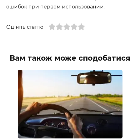
ошибок при первом использовании.
Оцініть статтю
Вам також може сподобатися