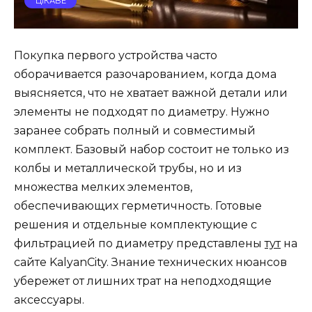
ЦІКАВЕ
Покупка первого устройства часто
оборачивается разочарованием, когда дома
выясняется, что не хватает важной детали или
элементы не подходят по диаметру. Нужно
заранее собрать полный и совместимый
комплект. Базовый набор состоит не только из
колбы и металлической трубы, но и из
множества мелких элементов,
обеспечивающих герметичность. Готовые
решения и отдельные комплектующие с
фильтрацией по диаметру представлены
тут
на
сайте KalyanCity. Знание технических нюансов
убережет от лишних трат на неподходящие
аксессуары.