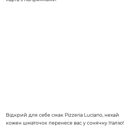
Відкрий для себе смак Pizzeria Luciano, нехай
кожен шматочок перенесе вас у сонячну Італію!