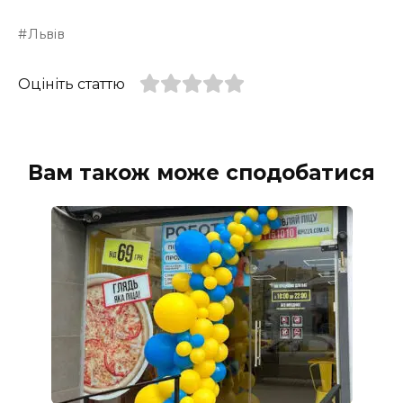
Львів
Оцініть статтю
Вам також може сподобатися