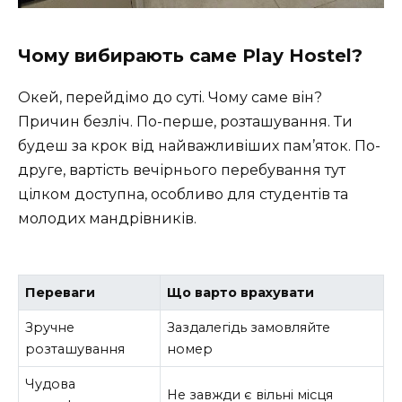
Чому вибирають саме Play Hostel?
Окей, перейдімо до суті. Чому саме він?
Причин безліч. По-перше, розташування. Ти
будеш за крок від найважливіших пам’яток. По-
друге, вартість вечірнього перебування тут
цілком доступна, особливо для студентів та
молодих мандрівників.
Переваги
Що варто врахувати
Зручне
Заздалегідь замовляйте
розташування
номер
Чудова
Не завжди є вільні місця