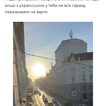
якщо з українською у тебе не все гаразд,
переживати не варто.