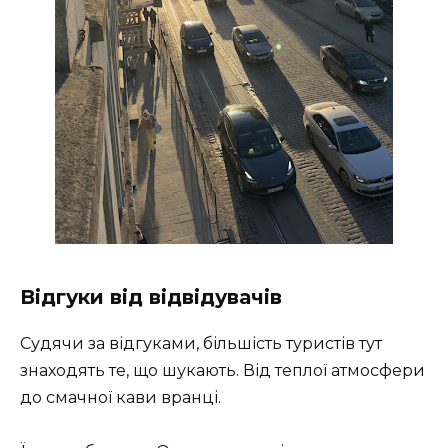
Відгуки від відвідувачів
Судячи за відгуками, більшість туристів тут
знаходять те, що шукають. Від теплої атмосфери
до смачної кави вранці.