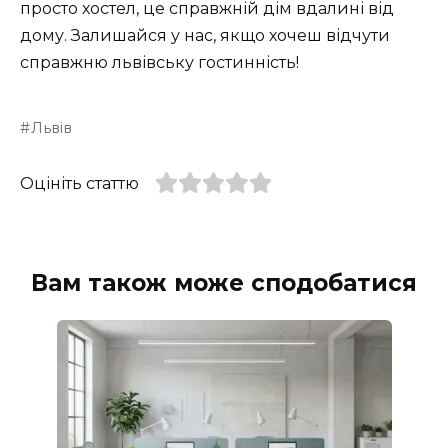
просто хостел, це справжній дім вдалині від
дому. Залишайся у нас, якщо хочеш відчути
справжню львівську гостинність!
Львів
Оцініть статтю
Вам також може сподобатися