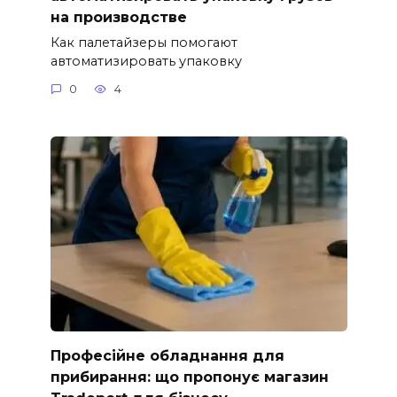
на производстве
Как палетайзеры помогают
автоматизировать упаковку
0
4
Професійне обладнання для
прибирання: що пропонує магазин