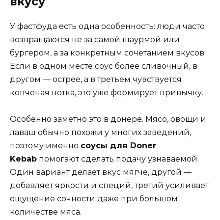
вкусу
У фастфуда есть одна особенность: люди часто
возвращаются не за самой шаурмой или
бургером, а за конкретным сочетанием вкусов.
Если в одном месте соус более сливочный, в
другом — острее, а в третьем чувствуется
копченая нотка, это уже формирует привычку.
Особенно заметно это в донере. Мясо, овощи и
лаваш обычно похожи у многих заведений,
поэтому именно
соусы для Doner
Kebab
помогают сделать подачу узнаваемой.
Один вариант делает вкус мягче, другой —
добавляет яркости и специй, третий усиливает
ощущение сочности даже при большом
количестве мяса.