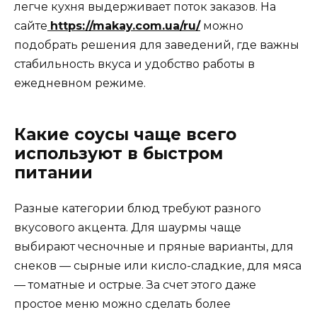
легче кухня выдерживает поток заказов. На
сайте
https://makay.com.ua/ru/
можно
подобрать решения для заведений, где важны
стабильность вкуса и удобство работы в
ежедневном режиме.
Какие соусы чаще всего
используют в быстром
питании
Разные категории блюд требуют разного
вкусового акцента. Для шаурмы чаще
выбирают чесночные и пряные варианты, для
снеков — сырные или кисло-сладкие, для мяса
— томатные и острые. За счет этого даже
простое меню можно сделать более