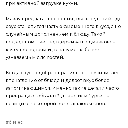
при активной загрузке кухни.
Makay предлагает решения для заведений, где
соус становится частью фирменного вкуса, а не
случайным дополнением к блюду. Такой
подход помогает поддерживать одинаковое
качество подачи и делать меню более
узнаваемым для гостей.
Когда соус подобран правильно, он усиливает
впечатление от блюда и делает вкус более
запоминающимся. Именно такие детали часто
превращают обычный донер или бургер в
позицию, за которой возвращаются снова.
бізнес