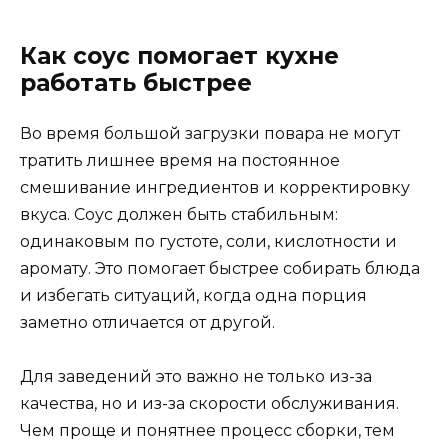
Как соус помогает кухне
работать быстрее
Во время большой загрузки повара не могут
тратить лишнее время на постоянное
смешивание ингредиентов и корректировку
вкуса. Соус должен быть стабильным:
одинаковым по густоте, соли, кислотности и
аромату. Это помогает быстрее собирать блюда
и избегать ситуаций, когда одна порция
заметно отличается от другой.
Для заведений это важно не только из-за
качества, но и из-за скорости обслуживания.
Чем проще и понятнее процесс сборки, тем