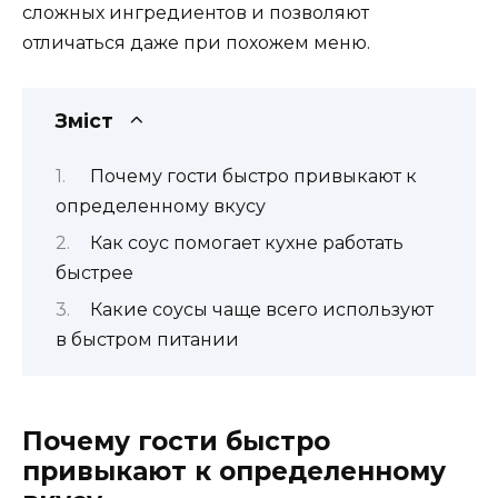
сложных ингредиентов и позволяют
отличаться даже при похожем меню.
Зміст
Почему гости быстро привыкают к
определенному вкусу
Как соус помогает кухне работать
быстрее
Какие соусы чаще всего используют
в быстром питании
Почему гости быстро
привыкают к определенному