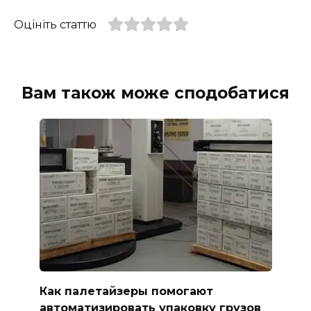
Оцініть статтю
Вам також може сподобатися
Как палетайзеры помогают
автоматизировать упаковку грузов