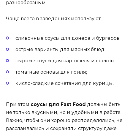
разнообразным.
Чаще всего в заведениях используют:
сливочные соусы для донера и бургеров;
острые варианты для мясных блюд;
сырные соусы для картофеля и снеков;
томатные основы для гриля;
кисло-сладкие сочетания для курицы.
При этом
соусы для Fast Food
должны быть
не только вкусными, но и удобными в работе.
Важно, чтобы они хорошо распределялись, не
расслаивались и сохраняли структуру даже