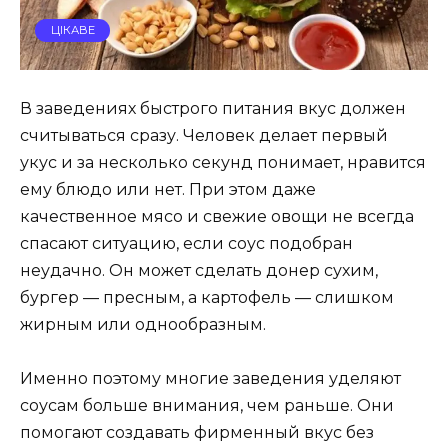
ЦІКАВЕ
В заведениях быстрого питания вкус должен
считываться сразу. Человек делает первый
укус и за несколько секунд понимает, нравится
ему блюдо или нет. При этом даже
качественное мясо и свежие овощи не всегда
спасают ситуацию, если соус подобран
неудачно. Он может сделать донер сухим,
бургер — пресным, а картофель — слишком
жирным или однообразным.
Именно поэтому многие заведения уделяют
соусам больше внимания, чем раньше. Они
помогают создавать фирменный вкус без