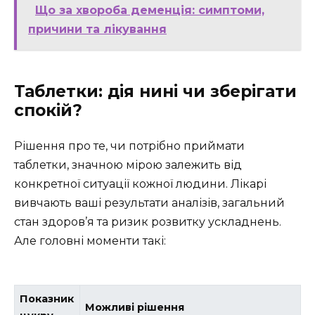
Що за хвороба деменція: симптоми,
причини та лікування
Таблетки: дія нині чи зберігати
спокій?
Рішення про те, чи потрібно приймати
таблетки, значною мірою залежить від
конкретної ситуації кожної людини. Лікарі
вивчають ваші результати аналізів, загальний
стан здоров’я та ризик розвитку ускладнень.
Але головні моменти такі:
Показник
Можливі рішення