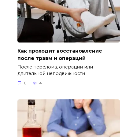
Как проходит восстановление
после травм и операций
После перелома, операции или
длительной неподвижности
0
4