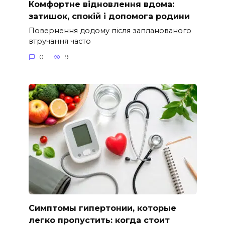
Комфортне відновлення вдома:
затишок, спокій і допомога родини
Повернення додому після запланованого
втручання часто
0
9
Симптомы гипертонии, которые
легко пропустить: когда стоит