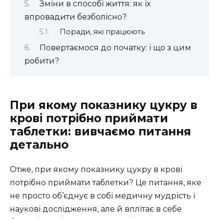
Зміни в способі життя: як їх
впровадити безболісно?
Поради, які працюють
Повертаємося до початку: і що з цим
робити?
При якому показнику цукру в
крові потрібно приймати
таблетки: вивчаємо питання
детально
Отже, при якому показнику цукру в крові
потрібно приймати таблетки? Це питання, яке
не просто об’єднує в собі медичну мудрість і
наукові дослідження, але й вплітає в себе