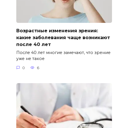
Возрастные изменения зрения:
какие заболевания чаще возникают
после 40 лет
После 40 лет многие замечают, что зрение
уже не такое
0
6