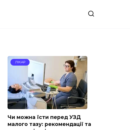
ЛІКАР
Чи можна їсти перед УЗД
малого тазу: рекомендації та