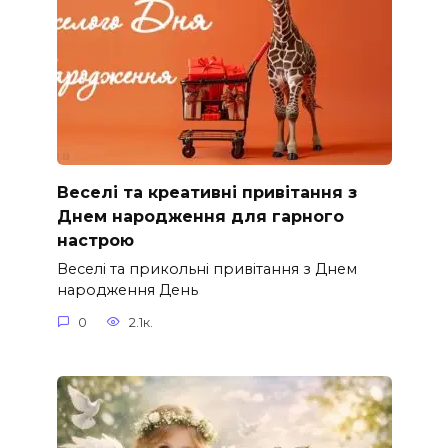
Веселі та креативні привітання з
Днем народження для гарного
настрою
Веселі та прикольні привітання з Днем
народження День
0
2.1к.