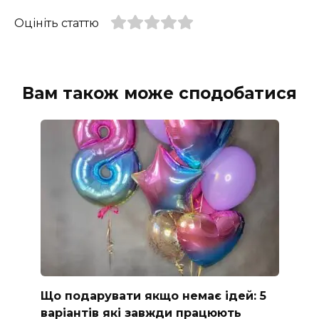
Оцініть статтю
Вам також може сподобатися
Що подарувати якщо немає ідей: 5
варіантів які завжди працюють