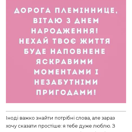
Іноді важко знайти потрібні слова, але зараз
хочу сказати простіше: я тебе дуже люблю. З