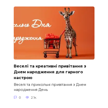
Веселі та креативні привітання з
Днем народження для гарного
настрою
Веселі та прикольні привітання з Днем
народження День
0
2.1к.