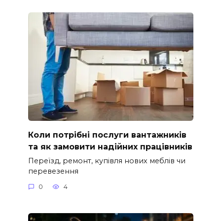
Коли потрібні послуги вантажників
та як замовити надійних працівників
Переїзд, ремонт, купівля нових меблів чи
перевезення
0
4