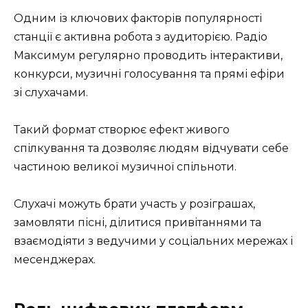
Одним із ключових факторів популярності
станції є активна робота з аудиторією. Радіо
Максимум регулярно проводить інтерактиви,
конкурси, музичні голосування та прямі ефіри
зі слухачами.
Такий формат створює ефект живого
спілкування та дозволяє людям відчувати себе
частиною великої музичної спільноти.
Слухачі можуть брати участь у розіграшах,
замовляти пісні, ділитися привітаннями та
взаємодіяти з ведучими у соціальних мережах і
месенджерах.