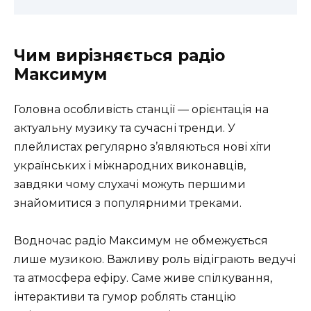
Чим вирізняється радіо
Максимум
Головна особливість станції — орієнтація на
актуальну музику та сучасні тренди. У
плейлистах регулярно з’являються нові хіти
українських і міжнародних виконавців,
завдяки чому слухачі можуть першими
знайомитися з популярними треками.
Водночас радіо Максимум не обмежується
лише музикою. Важливу роль відіграють ведучі
та атмосфера ефіру. Саме живе спілкування,
інтерактиви та гумор роблять станцію