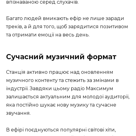
впізнаваною серед слухачів.
Багато людей вмикають ефір не лише заради
треків, а й для того, щоб зарядитися позитивом
та отримати емоції на весь день.
Сучасний музичний формат
Станція активно працює над оновленням
музичного контенту та стежить за змінами в
індустрії. Завдяки цьому радіо Максимум
залишається актуальним для молодої аудиторії,
яка постійно шукає нову музику та сучасне
звучання.
В ефірі поєднуються популярні світові хіти,