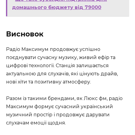
домашнього бюджету від 79000
Висновок
Радіо Максимум продовжує успішно
поєднувати сучасну музику, живий ефір та
цифрові технології. Станція залишається
актуальною для слухачів, які цінують драйв,
нові хіти та позитивну атмосферу.
Разом із такими брендами, як Люкс фм, радіо
Максимум формує сучасний український
музичний простір і продовжує дарувати
слухачам емоції щодня.