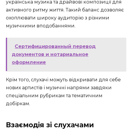
українська музика та драйвові композиції для
активного ритму життя. Такий баланс дозволяє
охоплювати широку аудиторію з різними
музичними вподобаннями.
Сертифицированный перевод
документов и нотариальное
оформление
Крім того, слухачі можуть відкривати для себе
нових артистів і музичні напрями завдяки
спеціальним рубрикам та тематичним
добіркам.
Взаємодія зі слухачами