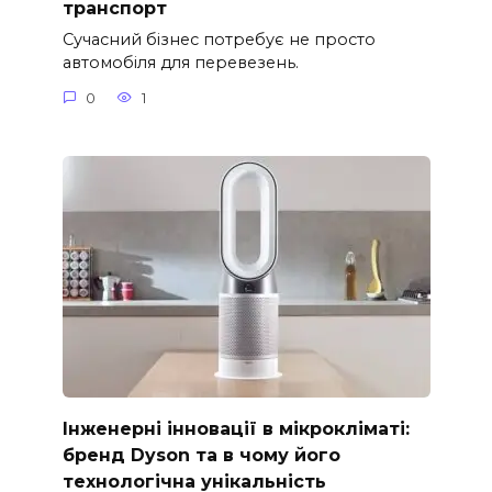
транспорт
Сучасний бізнес потребує не просто
автомобіля для перевезень.
0
1
Інженерні інновації в мікрокліматі:
бренд Dyson та в чому його
технологічна унікальність