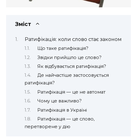
Зміст
Ратифікація: коли слово стає законом
Що таке ратифікація?
Звідки прийшло це слово?
Як відбувається ратифікація?
Де найчастіше застосовується
ратифікація?
Ратифікація — це не автомат
Чому це важливо?
Ратифікація в Україні
Ратифікація — це слово,
перетворене у дію