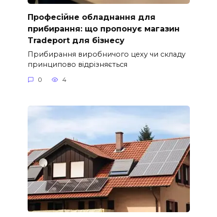
Професійне обладнання для
прибирання: що пропонує магазин
Tradeport для бізнесу
Прибирання виробничого цеху чи складу
принципово відрізняється
0
4