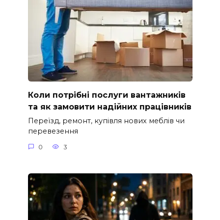
Коли потрібні послуги вантажників
та як замовити надійних працівників
Переїзд, ремонт, купівля нових меблів чи
перевезення
0
3