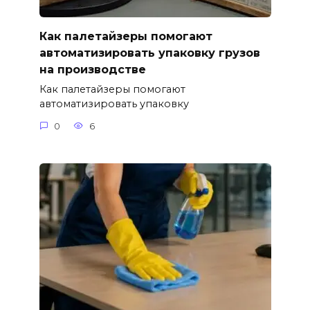
Как палетайзеры помогают
автоматизировать упаковку грузов
на производстве
Как палетайзеры помогают
автоматизировать упаковку
0
6