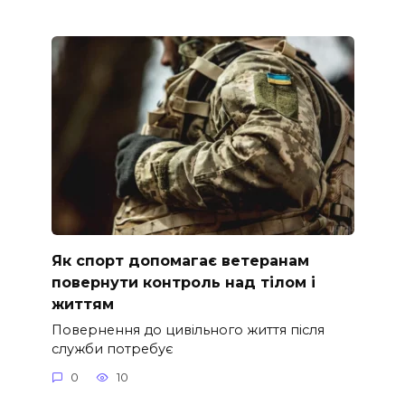
Як спорт допомагає ветеранам
повернути контроль над тілом і
життям
Повернення до цивільного життя після
служби потребує
0
10