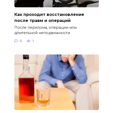
Как проходит восстановление
после травм и операций
После перелома, операции или
длительной неподвижности
0
1