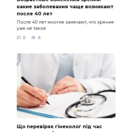
какие заболевания чаще возникают
после 40 лет
После 40 лет многие замечают, что зрение
уже не такое
0
6
Що перевіряє гінеколог під час