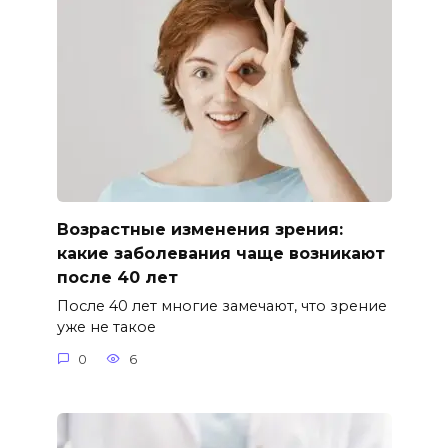
Возрастные изменения зрения:
какие заболевания чаще возникают
после 40 лет
После 40 лет многие замечают, что зрение
уже не такое
0
6