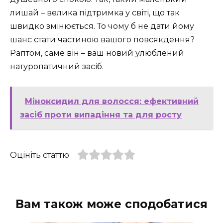
лишай – велика підтримка у світі, що так
швидко змінюється. То чому б не дати йому
шанс стати частиною вашого повсякдення?
Раптом, саме він – ваш новий улюблений
натуропатичний засіб.
Міноксидил для волосся: ефективний
засіб проти випадіння та для росту
Оцініть статтю
Вам також може сподобатися