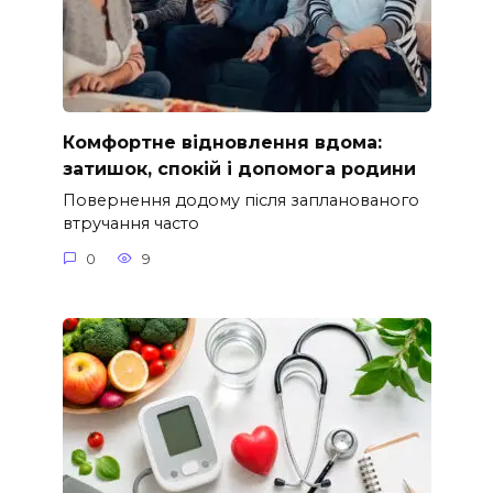
Комфортне відновлення вдома:
затишок, спокій і допомога родини
Повернення додому після запланованого
втручання часто
0
9